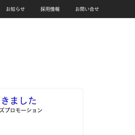
お知らせ
採用情報
お問い合せ
だきました
ズプロモーション