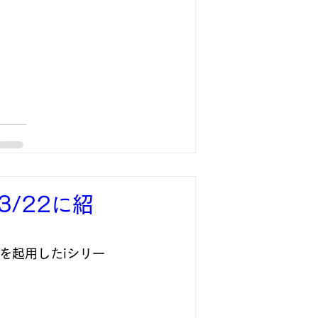
3/22に紹
を起用したiシリー