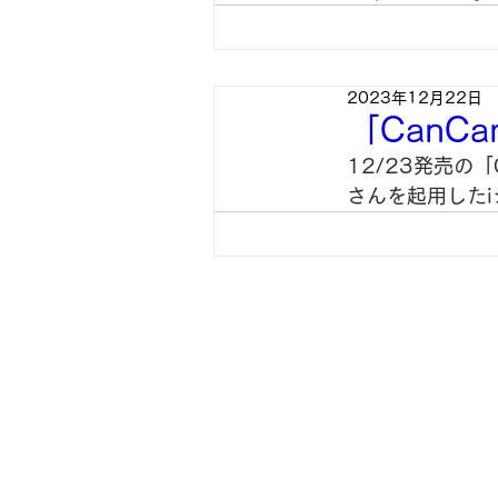
2023年12月22日
「CanC
12/23発売の
さんを起用した