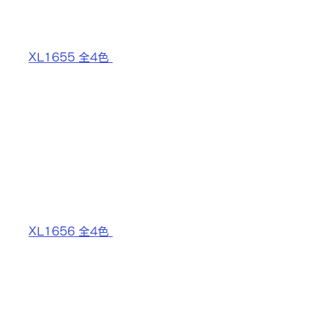
XL1655 全4色 
XL1656 全4色 