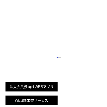
Page
法人会員様向けWEBアプリ
Top
WEB請求書サービス