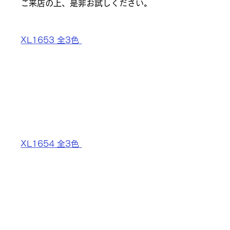
ご来店の上、是非お試しください。
XL1653 全3色 
XL1654 全3色 