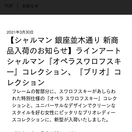
TOP
お知らせ
2021年3月30日
【シャルマン 銀座並木通り 新商
品入荷のお知らせ】ラインアート
シャルマン『オペラスワロフスキ
ー』コレクション、『ブリオ』コ
レクション
フレームの智部分に、スワロフスキーがあしらわ
れた特別仕様の『オペラ スワロフスキー』コレク
ションと、ユニバーサルなデザインでクリーンな
スタイルを好む女性にピッタリなブリオレディー
スコレクションに、新型が入荷いたしました。