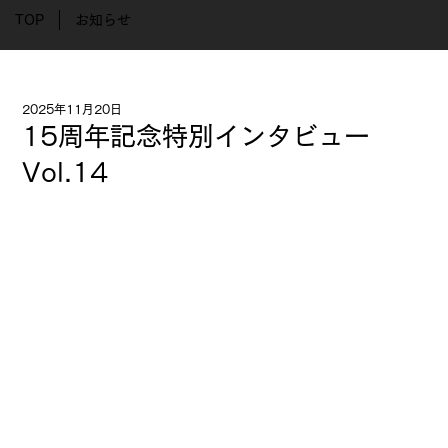
TOP
お知らせ
2025年11月20日
15周年記念特別インタビュー
Vol.14