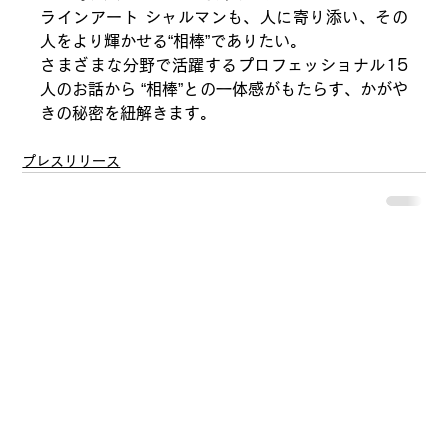
ラインアート シャルマンも、人に寄り添い、その
人をより輝かせる“相棒”でありたい。 
さまざまな分野で活躍するプロフェッショナル15
人のお話から “相棒”との一体感がもたらす、かがや
きの秘密を紐解きます。
プレスリリース