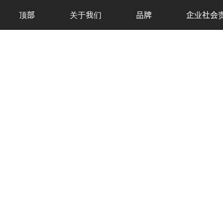
顶部
关于我们
品牌
企业社会