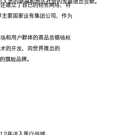
为人类的幸福和地区社会的发展做出贡献。
们还建立了自己的销售网络，将
世界主要国家设有集团公司，作为
市场和用户群体的高品质眼镜框
技术的开发，向世界推出的
舒适度的旗舰品牌。
12年进入医疗领域。