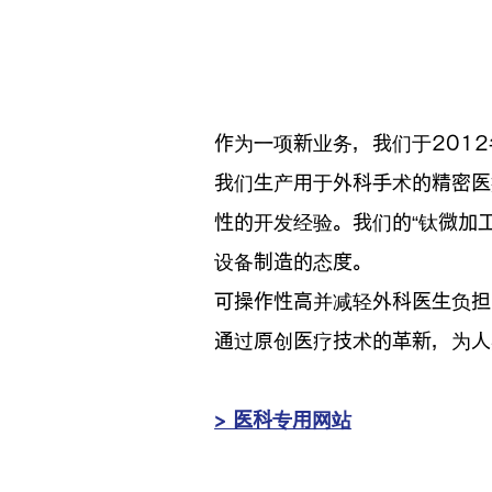
作为一项新业务，我们于201
我们生产用于外科手术的精密医
性的开发经验。我们的“钛微加工
设备制造的态度。
可操作性高并减轻外科医生负担的
通过原创医疗技术的革新，为人
> 医科专用网站