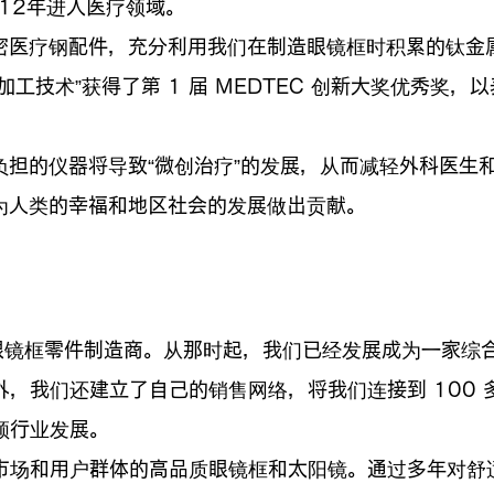
12年进入医疗领域。
密医疗钢配件，充分利用我们在制造眼镜框时积累的钛金
工技术”获得了第 1 届 MEDTEC 创新大奖优秀奖
担的仪器将导致“微创治疗”的发展，从而减轻外科医生和患者
为人类的幸福和地区社会的发展做出贡献。
初是一家眼镜框零件制造商。从那时起，我们已经发展成为一
，我们还建立了自己的销售网络，将我们连接到 100 
领行业发展。
市场和用户群体的高品质眼镜框和太阳镜。通过多年对舒