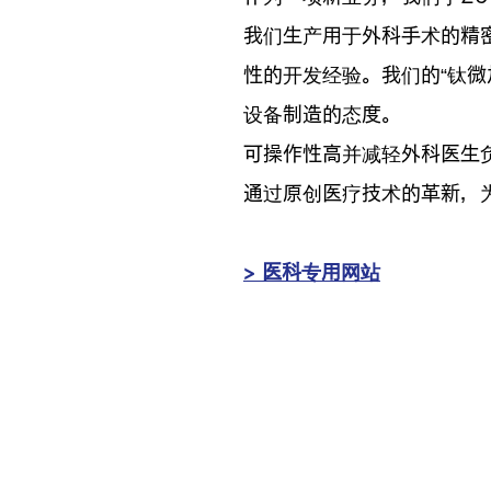
我们生产用于外科手术的精
性的开发经验。我们的“钛微加
设备制造的态度。
可操作性高并减轻外科医生负
通过原创医疗技术的革新，
> 医科专用网站