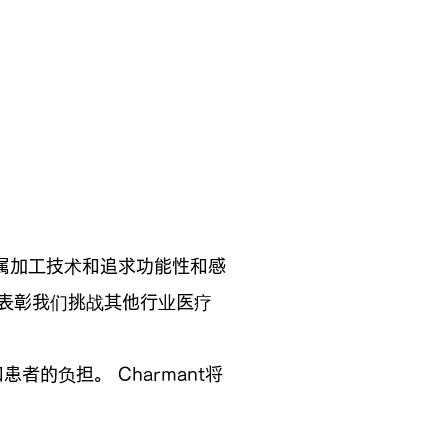
属加工技术和追求功能性和感
，以表彰我们挑战其他行业医疗
的负担。 Charmant将