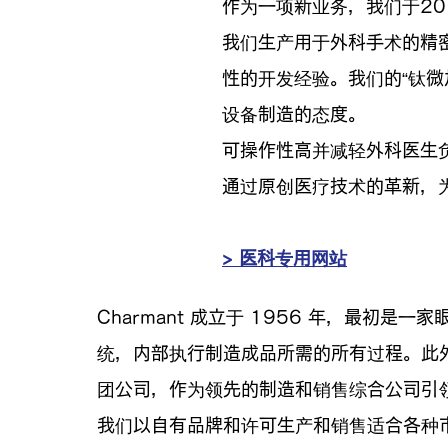
作为一项新业务，我们于20
我们生产用于外科手术的精
性的开发经验。我们的“钛微加
设备制造的态度。
可操作性高并减轻外科医生负
通过原创医疗技术的革新，
> 医科专用网站
Charmant 成立于 1956 年，最
统，内部执行制造成品所需的所有过程。此外
团公司，作为领先的制造和销售综合公司引
我们以自有品牌和许可生产和销售适合各种