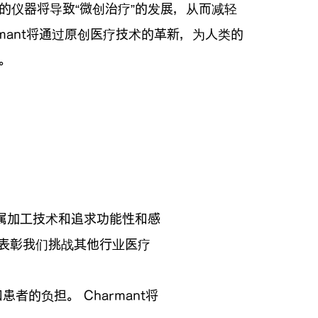
的仪器将导致“微创治疗”的发展，从而减轻
rmant将通过原创医疗技术的革新，为人类的
。
属加工技术和追求功能性和感
，以表彰我们挑战其他行业医疗
的负担。 Charmant将