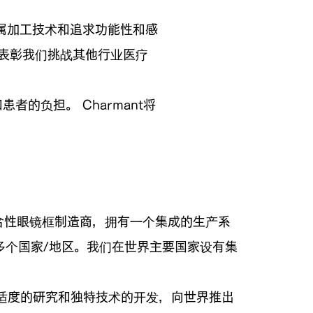
属加工技术和追求功能性和感
，以表彰我们挑战其他行业医疗
的负担。 Charmant将
家综合性眼镜框制造商，拥有一个集成的生产系
多个国家/地区。我们在世界主要国家设有集
适度的研究和独特技术的开发，向世界推出