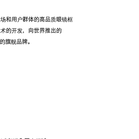
市场和用户群体的高品质眼镜框
技术的开发，向世界推出的
舒适度的旗舰品牌。