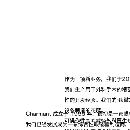
作为一项新业务，我们于20
我们生产用于外科手术的精
性的开发经验。我们的“钛微加
设备制造的态度。
Charmant 成立于 1956 年，最初是
可操作性高并减轻外科医生负
我们已经发展成为一家综合性眼镜框制造商