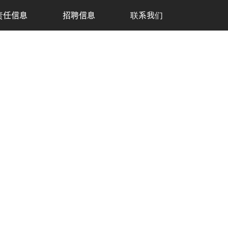
责任信息
招聘信息
联系我们