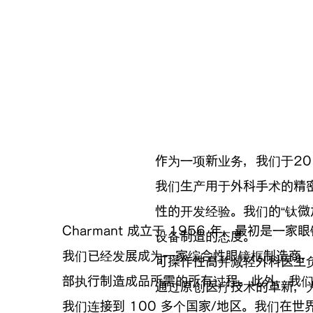
作为一项新业务，我们于20
我们生产用于外科手术的精
性的开发经验。我们的“钛微加
Charmant 成立于 1956 年，最初是
设备制造的态度。
我们已经发展成为一家综合性眼镜框制造商
可操作性高并减轻外科医生负
部执行制造成品所需的所有过程。此外，我
通过原创医疗技术的革新，
我们连接到 100 多个国家/地区。我们在