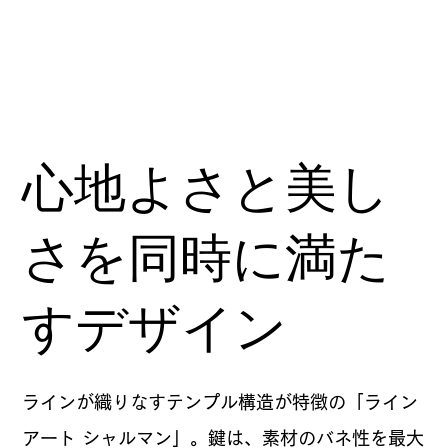
心地よさと美し
さを同時に満た
すデザイン
ラインが織りなすテンプル構造が特徴の「ライン
アート シャルマン」。鍵は、素材のバネ性を最大