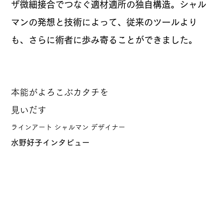
ザ微細接合でつなぐ適材適所の独自構造。シャル
マンの発想と技術によって、従来のツールより
も、さらに術者に歩み寄ることができました。
本能がよろこぶカタチを
見いだす
ラインアート シャルマン デザイナー
水野好子インタビュー