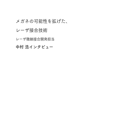
メガネの可能性を拡げた、
レーザ接合技術
レーザ微細接合開発担当
中村 浩インタビュー