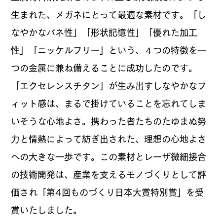
生まれた、メガネにとって最適な素材です。「し
なやかなバネ性」「形状記憶性」「優れた加工
性」「ニッケルフリー」という、４つの特徴を一
つの金属に兼ね備えることに成功したのです。
「エクセレンスチタン」が生み出すしなやかなフ
ィット感は、まるで掛けていることを忘れてしま
いそうな心地よさ。携わった者たちのたゆまぬ努
力と情熱によって紡ぎ出された、理想の心地よさ
への大きな一歩です。この素材とレーザ微細接合
の技術開発は、産業を支えるモノづくりとして評
価され「第4回ものづくり日本大賞特別賞」を受
賞いたしました。