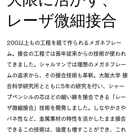
レーザ微細接合
200以上もの工程を経て作られるメガネフレー
ム。接合の工程では長年従来からの技術が使われ
てきました。シャルマンでは理想のメガネフレー
ムの追求から、その接合技術も革新。大阪大学 接
合科学研究所とともに5年の研究を行い、シャー
プペンシルの芯ほどの細い線を接合できる「レー
ザ微細接合」技術を開発しました。しなやかさや
バネ性など、金属素材の特性を活かしたまま接合
できるこの技術は、強度も増すことができ、これ