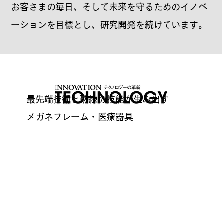
お客さまの毎日、そして未来を守るためのイノベ
ーションを目標とし、研究開発を続けています。
最先端技術と熟練の技能が生み出す
メガネフレーム・医療器具