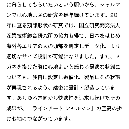
に暮らしてもらいたいという願いから、シャルマ
ンでは心地よさの研究を長年続けています。20
年に亘る頭部形状の研究では、国立研究開発法人
産業技術総合研究所の協力も得て、日本をはじめ
海外各エリアの人の頭部を測定しデータ化、より
適切なサイズ設計が可能になりました。また、メ
ガネを掛けた際に心地よいと感じる最適な状態に
ついても、独自に設定し数値化、製品にその状態
が再現されるよう、綿密に設計・製造していま
す。あらゆる方向から快適性を追求し続けたその
成果が、「ラインアート シャルマン」の至高の掛
け心地につながっています。