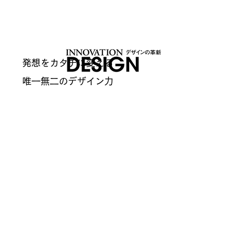
発想をカタチに変える
唯一無二のデザイン力