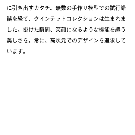
に引き出すカタチ。無数の手作り模型での試行錯
誤を経て、クインテットコレクションは生まれま
した。掛けた瞬間、笑顔になるような機能を纏う
美しさを。常に、高次元でのデザインを追求して
います。