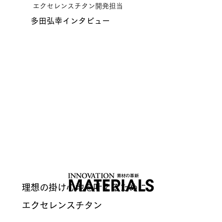
エクセレンスチタン開発担当
多田弘幸インタビュー
理想の掛け心地を叶えるために
エクセレンスチタン