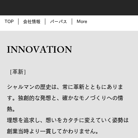
TOP
会社情報
パーパス
More
INNOVATION
［革新］
シャルマンの歴史は、常に革新とともにありま
す。独創的な発想と、確かなモノづくりへの情
熱。
理想を追求し、想いをカタチに変えていく姿勢は
創業当時より一貫してかわりません。