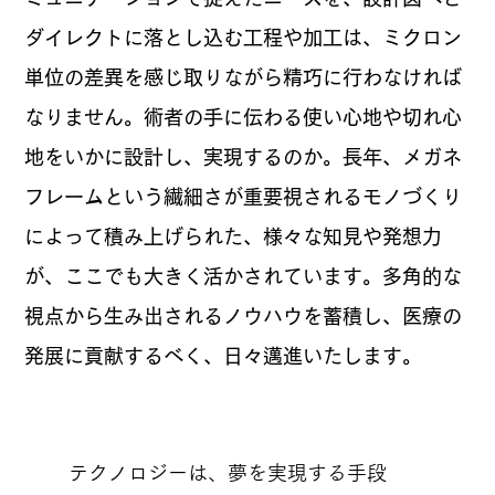
ダイレクトに落とし込む工程や加工は、ミクロン
単位の差異を感じ取りながら精巧に行わなければ
なりません。術者の手に伝わる使い心地や切れ心
地をいかに設計し、実現するのか。長年、メガネ
フレームという繊細さが重要視されるモノづくり
によって積み上げられた、様々な知見や発想力
が、ここでも大きく活かされています。多角的な
視点から生み出されるノウハウを蓄積し、医療の
発展に貢献するべく、日々邁進いたします。
テクノロジーは、夢を実現する手段