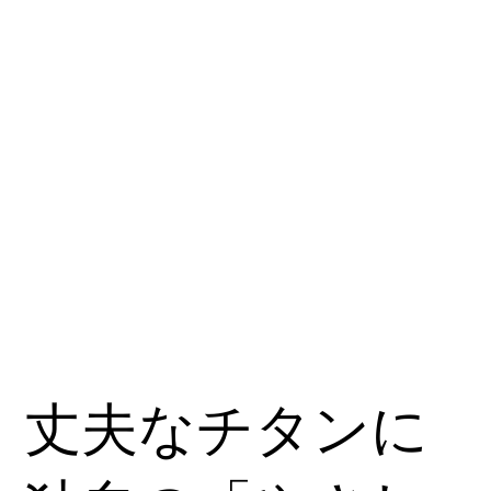
丈夫なチタンに