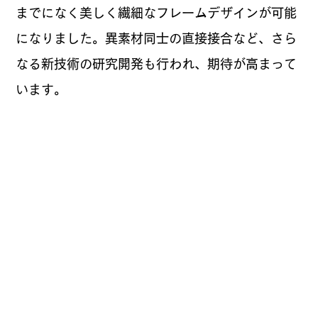
までになく美しく繊細なフレームデザインが可能
になりました。異素材同士の直接接合など、さら
なる新技術の研究開発も行われ、期待が高まって
います。