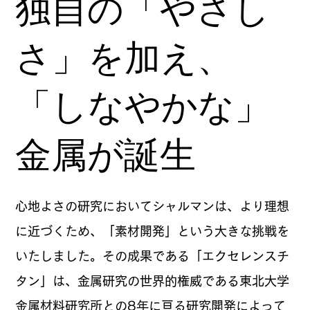
独自の「やさし
さ」を加え、
「しなやかな」
金属が誕生
心地よさの研究においてシャルマンは、より理想
に近づくため、「素材開発」という大きな挑戦を
いたしました。その成果である「エクセレンスチ
タン」は、金属研究の世界的権威である東北大学
金属材料研究所との8年に亘る研究開発によって