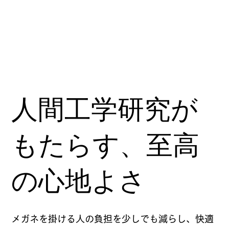
人間工学研究が
もたらす、至高
の心地よさ
メガネを掛ける人の負担を少しでも減らし、快適