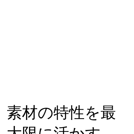
素材の特性を最
大限に活かす、