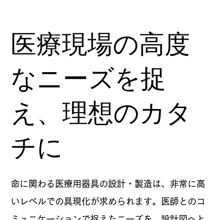
医療現場の高度
なニーズを捉
え、理想のカタ
チに
命に関わる医療用器具の設計・製造は、非常に高
いレベルでの具現化が求められます。医師とのコ
ミュニケーションで捉えたニーズを、設計図へと