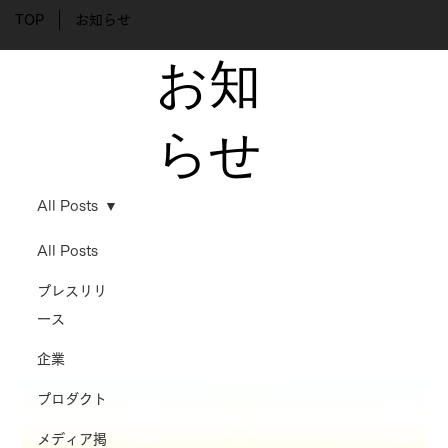
TOP
お知らせ
​お知
らせ
All Posts
All Posts
プレスリリ
ース
企業
プロダクト
メディア掲