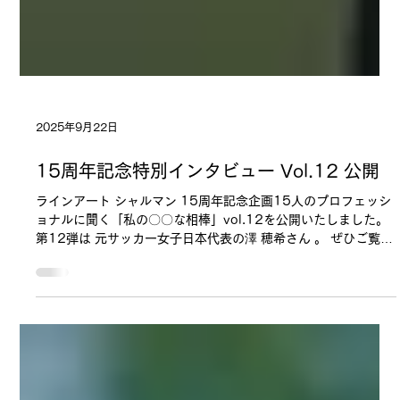
2025年9月22日
15周年記念特別インタビュー Vol.12 公開
ラインアート シャルマン 15周年記念企画15人のプロフェッシ
ョナルに聞く「私の〇〇な相棒」vol.12を公開いたしました。