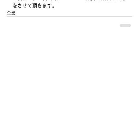
をさせて頂きます。
企業