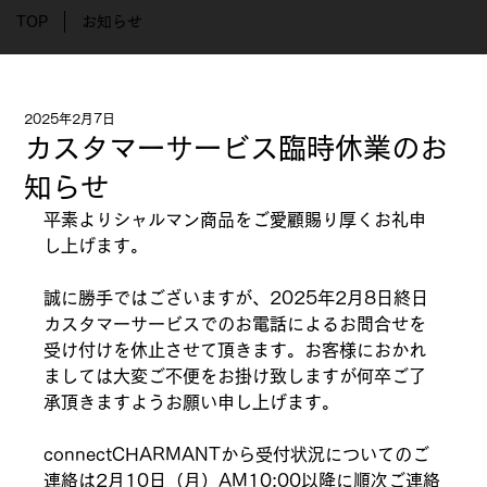
TOP
お知らせ
2025年2月7日
カスタマーサービス臨時休業のお
知らせ
平素よりシャルマン商品をご愛顧賜り厚くお礼申
し上げます。
誠に勝手ではございますが、2025年2月8日終日
カスタマーサービスでのお電話によるお問合せを
受け付けを休止させて頂きます。お客様におかれ
ましては大変ご不便をお掛け致しますが何卒ご了
承頂きますようお願い申し上げます。
connectCHARMANTから受付状況についてのご
連絡は2月10日（月）AM10:00以降に順次ご連絡