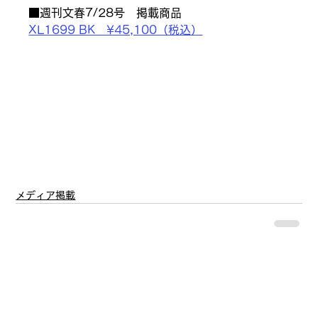
■週刊文春7/28号　掲載商品
XL1699 BK　¥45,100（税込）
メディア掲載