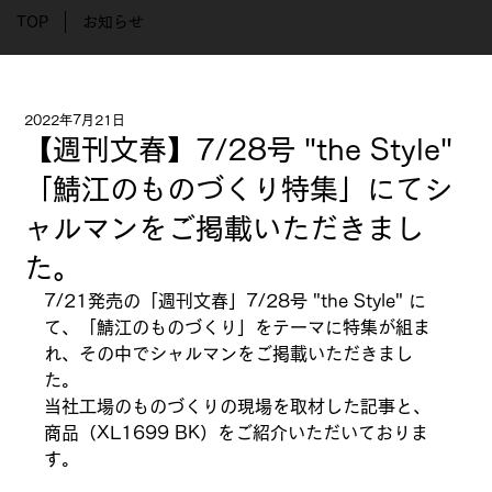
TOP
お知らせ
2022年7月21日
【週刊文春】7/28号 "the Style"
「鯖江のものづくり特集」にてシ
ャルマンをご掲載いただきまし
た。
7/21発売の「週刊文春」7/28号 "the Style" に
て、「鯖江のものづくり」をテーマに特集が組ま
れ、その中でシャルマンをご掲載いただきまし
た。
当社工場のものづくりの現場を取材した記事と、
商品（XL1699 BK）をご紹介いただいておりま
す。