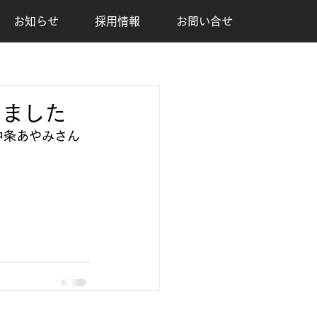
お知らせ
採用情報
お問い合せ
きました
中条あやみさん