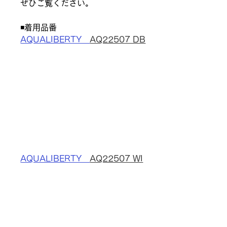
ぜひご覧ください。
◾️着用品番
AQUALIBERTY　
AQ22507 DB
AQUALIBERTY　
AQ22507 WI