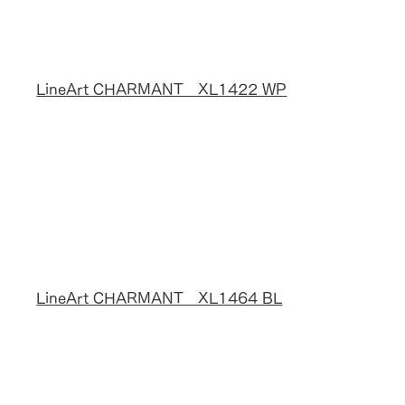
LineArt CHARMANT　XL1422 WP
LineArt CHARMANT　XL1464 BL