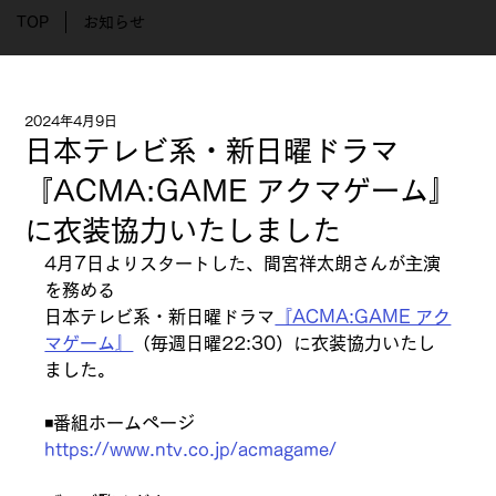
TOP
お知らせ
2024年4月9日
日本テレビ系・新日曜ドラマ
『ACMA:GAME アクマゲーム』
に衣装協力いたしました
4月7日よりスタートした、間宮祥太朗さんが主演
を務める
日本テレビ系・新日曜ドラマ
『ACMA:GAME アク
マゲーム』
（毎週日曜22:30）に衣装協力いたし
ました。
◾️番組ホームページ
https://www.ntv.co.jp/acmagame/