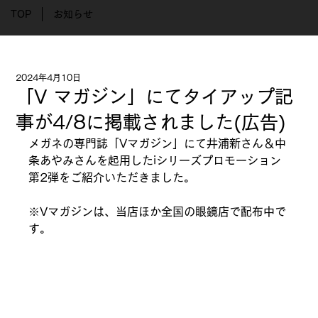
TOP
お知らせ
2024年4月10日
「V マガジン」にてタイアップ記
事が4/8に掲載されました(広告)
メガネの専門誌「Vマガジン」にて井浦新さん＆中
条あやみさんを起用したiシリーズプロモーション
第2弾をご紹介いただきました。
※Vマガジンは、当店ほか全国の眼鏡店で配布中で
す。