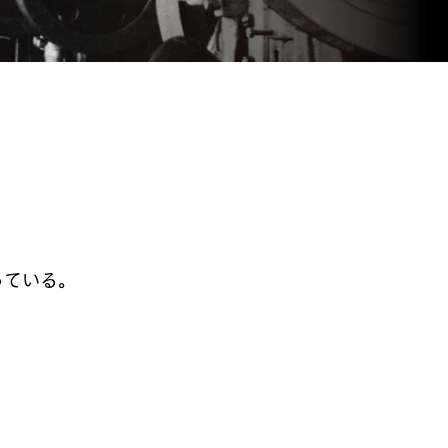
っている。