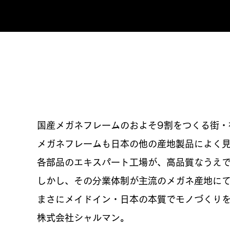
国産メガネフレームのおよそ9割をつくる街・
メガネフレームも日本の他の産地製品によく
各部品のエキスパート工場が、高品質なうえ
しかし、その分業体制が主流のメガネ産地に
まさにメイドイン・日本の本質でモノづくり
株式会社シャルマン。