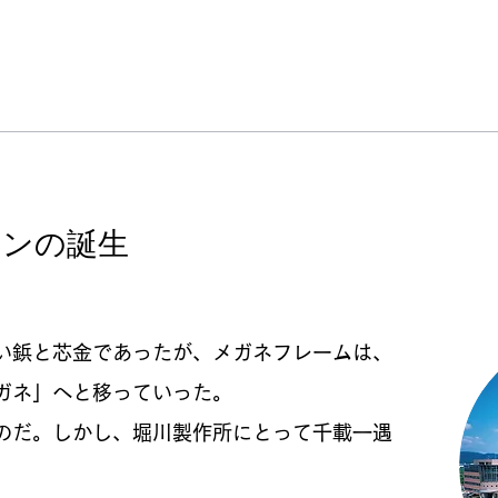
マンの誕生
い鋲と芯金であったが、メガネフレームは、
ガネ」へと移っていった。
のだ。しかし、堀川製作所にとって千載一遇