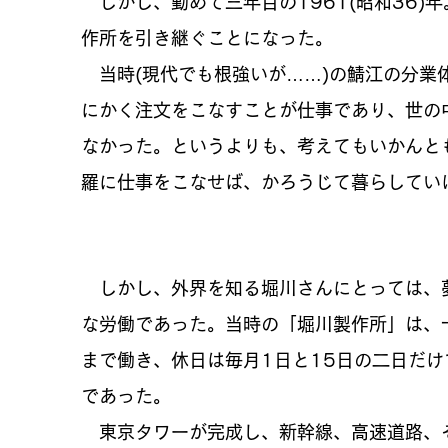
しかし、勤めて三年目の1961(昭和36)
作所を引き継ぐことになった。
当時(現代でも根強いが……)の鯖江の分業
にかく注文をこなすことが仕事であり、世の
なかった。というよりも、考えてもいかんと
羅に仕事をこなせば、かろうじて暮らしてい
しかし、外界を知る堀川さんにとっては、
な労働であった。当時の「堀川製作所」は、
まで働き、休日は毎月1日と15日の二日だけ
であった。
東京タワーが完成し、新幹線、高速道路、