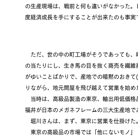
の生産現場は、戦前と何も違いがなかった。
度経済成長を手にすることが出来たのも事実
ただ、世の中の町工場がそうであっても、
の当たりにし、生き馬の目を抜く商売を繊維
がゆいことばかりで、産地での暗黙のおきて(
りながら、地元間屋を飛び越えて営業を始め
当時は、高級品製造の東京、輸出用低価格
福井が日本のメガネフレームの三大生産地で
堀川さんは、まず、東京に営業を仕掛けた
東京の高級品の市場では「他にないモノ」