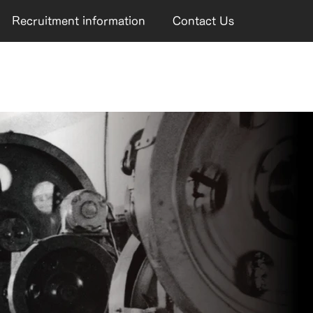
Recruitment information
Contact Us