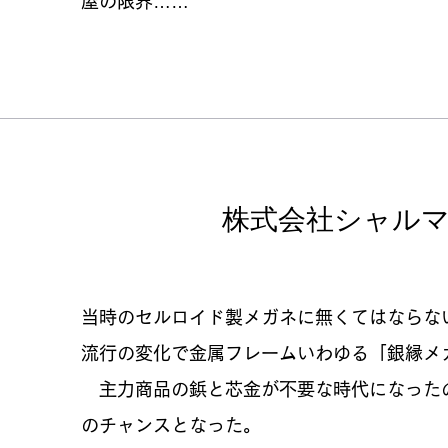
屋の限界……
​株式会社シャル
当時のセルロイド製メガネに無くてはならな
流行の変化で金属フレームいわゆる「銀縁メ
主力商品の鋲と芯金が不要な時代になった
のチャンスとなった。